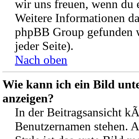
wir uns freuen, wenn du
Weitere Informationen d
phpBB Group gefunden w
jeder Seite).
Nach oben
Wie kann ich ein Bild un
anzeigen?
In der Beitragsansicht k
Benutzernamen stehen. 