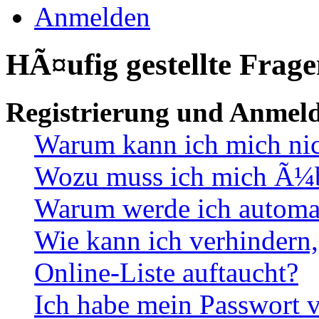
Anmelden
HÃ¤ufig gestellte Frag
Registrierung und Anmel
Warum kann ich mich ni
Wozu muss ich mich Ã¼be
Warum werde ich automa
Wie kann ich verhindern,
Online-Liste auftaucht?
Ich habe mein Passwort v