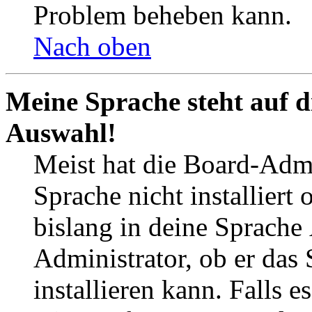
Problem beheben kann.
Nach oben
Meine Sprache steht auf d
Auswahl!
Meist hat die Board-Admi
Sprache nicht installier
bislang in deine Sprache
Administrator, ob er das
installieren kann. Falls 