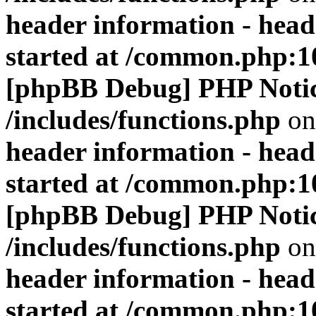
header information - head
started at /common.php:1
[phpBB Debug] PHP Noti
/includes/functions.php
on
header information - head
started at /common.php:1
[phpBB Debug] PHP Noti
/includes/functions.php
on
header information - head
started at /common.php:1