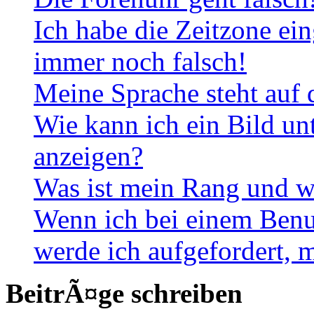
Ich habe die Zeitzone ein
immer noch falsch!
Meine Sprache steht auf 
Wie kann ich ein Bild u
anzeigen?
Was ist mein Rang und w
Wenn ich bei einem Benut
werde ich aufgefordert, 
BeitrÃ¤ge schreiben