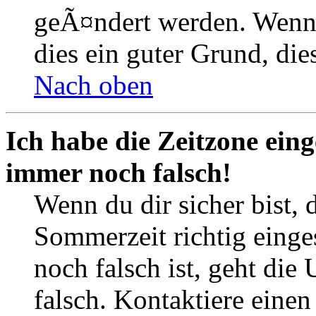
geÃ¤ndert werden. Wenn du
dies ein guter Grund, dies
Nach oben
Ich habe die Zeitzone eing
immer noch falsch!
Wenn du dir sicher bist, 
Sommerzeit richtig einges
noch falsch ist, geht die
falsch. Kontaktiere einen