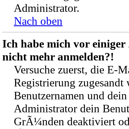
Administrator.
Nach oben
Ich habe mich vor einiger 
nicht mehr anmelden?!
Versuche zuerst, die E-Ma
Registrierung zugesandt
Benutzernamen und dein P
Administrator dein Benut
GrÃ¼nden deaktiviert o