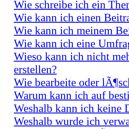
Wie schreibe ich ein Th
Wie kann ich einen Beitr
Wie kann ich meinem Bei
Wie kann ich eine Umfrag
Wieso kann ich nicht me
erstellen?
Wie bearbeite oder lÃ¶sc
Warum kann ich auf best
Weshalb kann ich keine
Weshalb wurde ich verwa