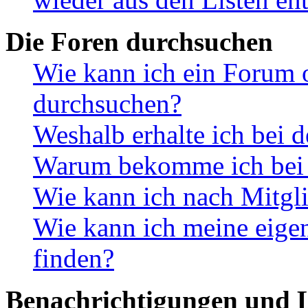
Die Foren durchsuchen
Wie kann ich ein Forum 
durchsuchen?
Weshalb erhalte ich bei 
Warum bekomme ich bei d
Wie kann ich nach Mitgl
Wie kann ich meine eig
finden?
Benachrichtigungen und L