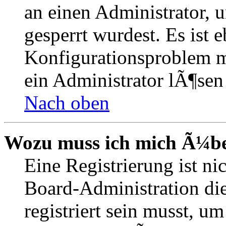
an einen Administrator, 
gesperrt wurdest. Es ist 
Konfigurationsproblem mi
ein Administrator lÃ¶sen
Nach oben
Wozu muss ich mich Ã¼ber
Eine Registrierung ist n
Board-Administration die
registriert sein musst, u