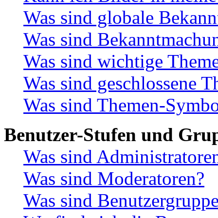
Was sind globale Bekan
Was sind Bekanntmachu
Was sind wichtige Them
Was sind geschlossene 
Was sind Themen-Symbo
Benutzer-Stufen und Gru
Was sind Administratore
Was sind Moderatoren?
Was sind Benutzergrupp