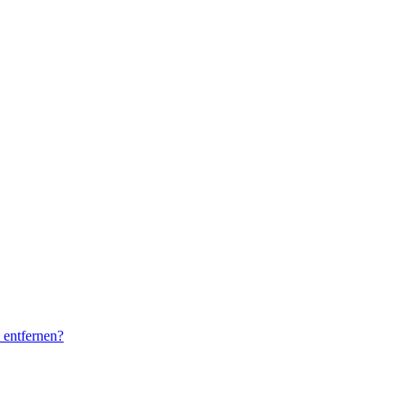
 entfernen?