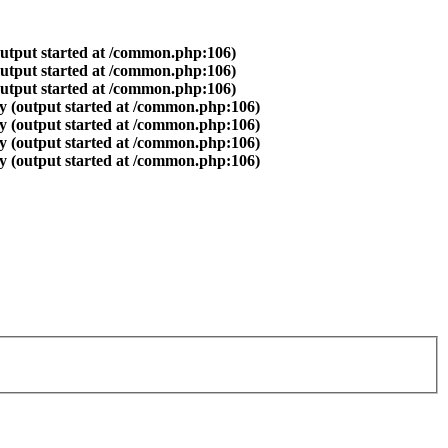
output started at /common.php:106)
output started at /common.php:106)
output started at /common.php:106)
y (output started at /common.php:106)
y (output started at /common.php:106)
y (output started at /common.php:106)
y (output started at /common.php:106)