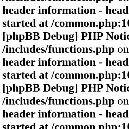
header information - head
started at /common.php:1
[phpBB Debug] PHP Noti
/includes/functions.php
on
header information - head
started at /common.php:1
[phpBB Debug] PHP Noti
/includes/functions.php
on
header information - head
started at /common.php:1