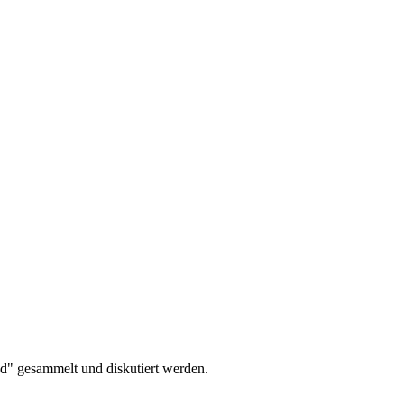
d" gesammelt und diskutiert werden.