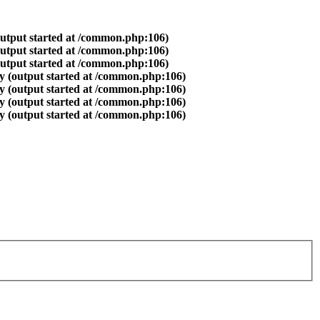
output started at /common.php:106)
output started at /common.php:106)
output started at /common.php:106)
y (output started at /common.php:106)
y (output started at /common.php:106)
y (output started at /common.php:106)
y (output started at /common.php:106)