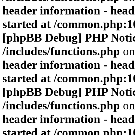
header information - head
started at /common.php:1
[phpBB Debug] PHP Noti
/includes/functions.php
on
header information - head
started at /common.php:1
[phpBB Debug] PHP Noti
/includes/functions.php
on
header information - head
started at /common.php:1