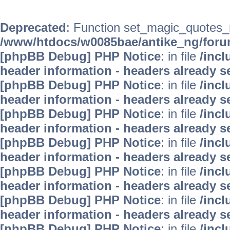
Deprecated
: Function set_magic_quotes_r
/www/htdocs/w0085bae/antike_ng/fo
[phpBB Debug] PHP Notice
: in file
/inc
header information - headers already s
[phpBB Debug] PHP Notice
: in file
/inc
header information - headers already s
[phpBB Debug] PHP Notice
: in file
/inc
header information - headers already s
[phpBB Debug] PHP Notice
: in file
/inc
header information - headers already s
[phpBB Debug] PHP Notice
: in file
/inc
header information - headers already s
[phpBB Debug] PHP Notice
: in file
/inc
header information - headers already s
[phpBB Debug] PHP Notice
: in file
/inc