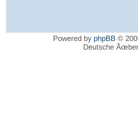
Powered by
phpBB
© 2000
Deutsche Ãœber