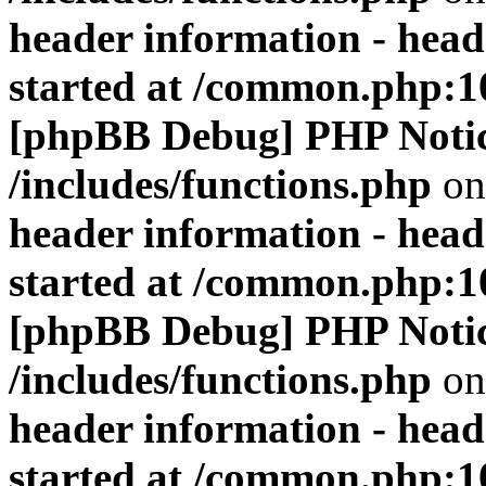
header information - head
started at /common.php:1
[phpBB Debug] PHP Noti
/includes/functions.php
on
header information - head
started at /common.php:1
[phpBB Debug] PHP Noti
/includes/functions.php
on
header information - head
started at /common.php:1