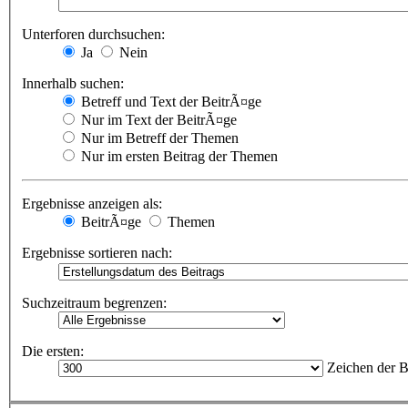
Unterforen durchsuchen:
Ja
Nein
Innerhalb suchen:
Betreff und Text der BeitrÃ¤ge
Nur im Text der BeitrÃ¤ge
Nur im Betreff der Themen
Nur im ersten Beitrag der Themen
Ergebnisse anzeigen als:
BeitrÃ¤ge
Themen
Ergebnisse sortieren nach:
Suchzeitraum begrenzen:
Die ersten:
Zeichen der B