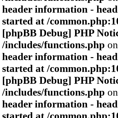
header information - head
started at /common.php:1
[phpBB Debug] PHP Noti
/includes/functions.php
on
header information - head
started at /common.php:1
[phpBB Debug] PHP Noti
/includes/functions.php
on
header information - head
started at /common.php:1